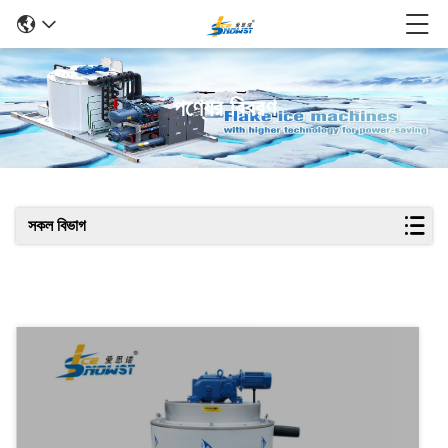
পণ্যের বিবরণ
সকল বিভাগ