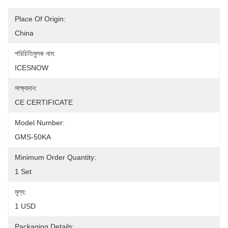
Place Of Origin:
China
পরিচিতিমুলক নাম:
ICESNOW
সাক্ষ্যদান:
CE CERTIFICATE
Model Number:
GMS-50KA
Minimum Order Quantity:
1 Set
মূল্য:
1 USD
Packaging Details: