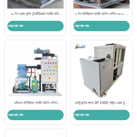
১০ টন এয়ার কুলিং ইন্ডাস্ট্রিয়াল স্লারি আইস
৫ টন বাণিজ্যিক স্লারি আইস মেশিন ৩৮০০ ভি
মেশিন মেকার এনার্জি সাশ্রয়
ইন্ডাস্ট্রিয়াল আইস মেকার
সেরা দাম পান
সেরা দাম পান
ওডিএম বাণিজ্যিক স্লারি আইস মেশিন
রেস্টুরেন্টের জন্য 3P 1000 পাউন্ড এয়ার কুলিং
প্রস্তুতকারক 3 টন
বাণিজ্যিক স্লারি আইস মেশিন
সেরা দাম পান
সেরা দাম পান