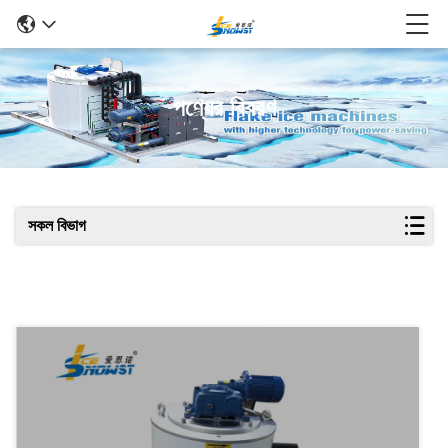
পণ্যের বিবরণ
সকল বিভাগ