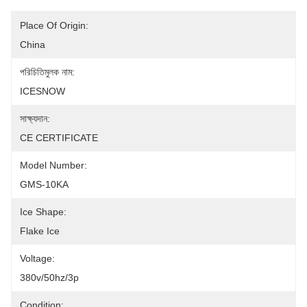
Place Of Origin:
China
পরিচিতিমুলক নাম:
ICESNOW
সাক্ষ্যদান:
CE CERTIFICATE
Model Number:
GMS-10KA
Ice Shape:
Flake Ice
Voltage:
380v/50hz/3p
Condition: