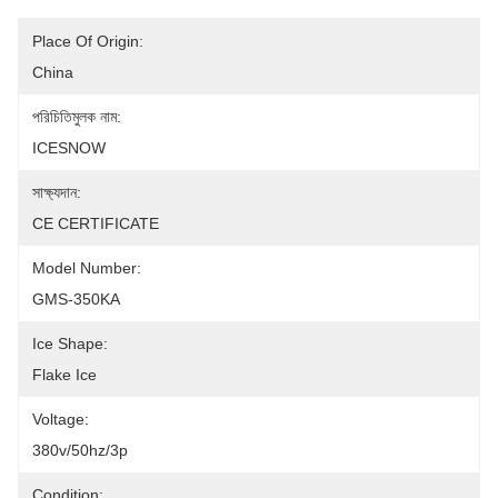
Place Of Origin:
China
পরিচিতিমুলক নাম:
ICESNOW
সাক্ষ্যদান:
CE CERTIFICATE
Model Number:
GMS-350KA
Ice Shape:
Flake Ice
Voltage:
380v/50hz/3p
Condition: