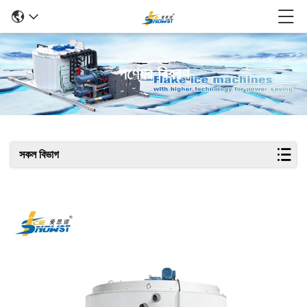
পণ্যের বিবরণ
সকল বিভাগ