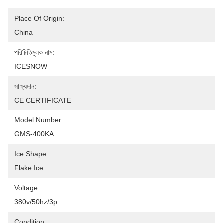
Place Of Origin:
China
পরিচিতিমুলক নাম:
ICESNOW
সাক্ষ্যদান:
CE CERTIFICATE
Model Number:
GMS-400KA
Ice Shape:
Flake Ice
Voltage:
380v/50hz/3p
Condition: