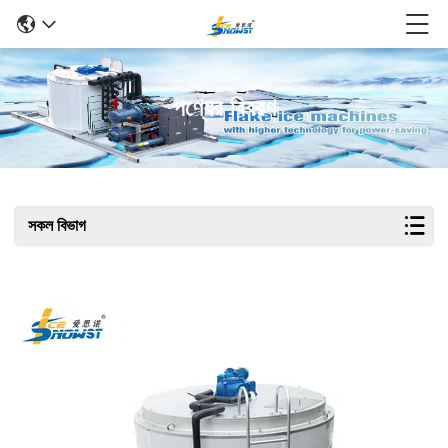
পণ্যের বিবরণ
সকল বিভাগ