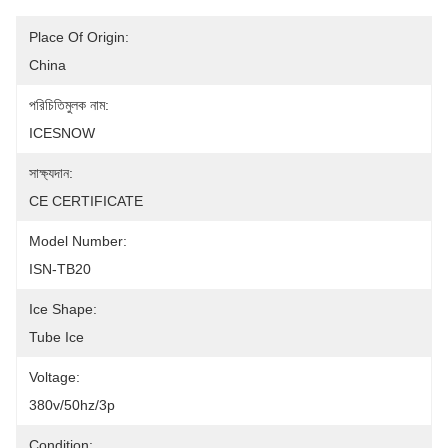
Place Of Origin:
China
পরিচিতিমুলক নাম:
ICESNOW
সাক্ষ্যদান:
CE CERTIFICATE
Model Number:
ISN-TB20
Ice Shape:
Tube Ice
Voltage:
380v/50hz/3p
Condition: