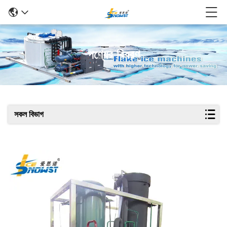
পণ্যের বিবরণ
সকল বিভাগ