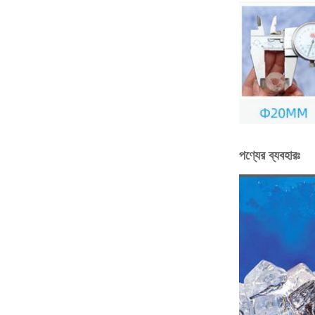
পণ্যের ব্যবহারঃ