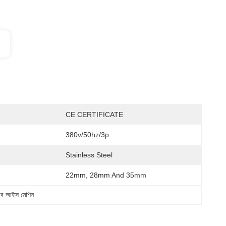
CE CERTIFICATE
380v/50hz/3p
Stainless Steel
22mm, 28mm And 35mm
টিউব আইস মেশিন