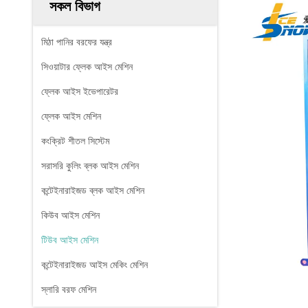
সকল বিভাগ
মিঠা পানির বরফের যন্ত্র
সিওয়াটার ফ্লেক আইস মেশিন
ফ্লেক আইস ইভেপারেটর
ফ্লেক আইস মেশিন
কংক্রিট শীতল সিস্টেম
সরাসরি কুলিং ব্লক আইস মেশিন
কন্টেইনারাইজড ব্লক আইস মেশিন
কিউব আইস মেশিন
টিউব আইস মেশিন
কন্টেইনারাইজড আইস মেকিং মেশিন
স্লারি বরফ মেশিন