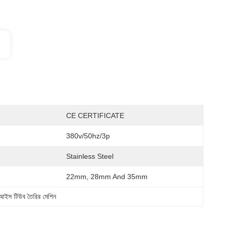
CE CERTIFICATE
380v/50hz/3p
Stainless Steel
22mm, 28mm And 35mm
আইস টিউব তৈরির মেশিন