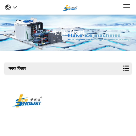
পণ্যের বিবরণ
সকল বিভাগ