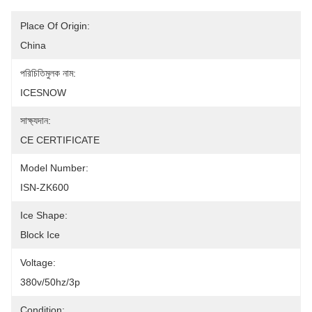
Place Of Origin:
China
পরিচিতিমুলক নাম:
ICESNOW
সাক্ষ্যদান:
CE CERTIFICATE
Model Number:
ISN-ZK600
Ice Shape:
Block Ice
Voltage:
380v/50hz/3p
Condition: