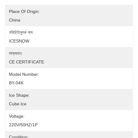
Place Of Origin:
China
পরিচিতিমুলক নাম:
ICESNOW
সাক্ষ্যদান:
CE CERTIFICATE
Model Number:
BY-04K
Ice Shape:
Cube Ice
Voltage:
220V/50HZ/1P
Condition: