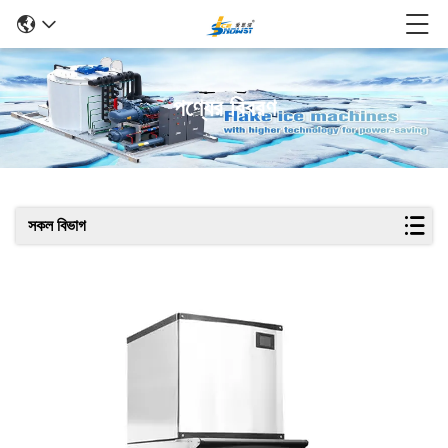
পণ্যের বিবরণ
সকল বিভাগ