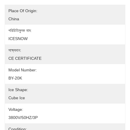
Place Of Origin:
China
পরিচিতিমুলক নাম:
ICESNOW
সাক্ষ্যদান:
CE CERTIFICATE
Model Number:
BY-20K
Ice Shape:
Cube Ice
Voltage:
3800V/50HZ/3P
Condition: