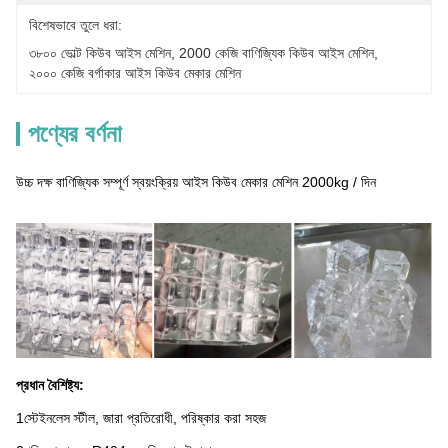
বিশেষভাবে তুলে ধরা:
৩৮০০ ভোল্ট কিউব আইস মেশিন
, 
2000 কেজি বাণিজ্যিক কিউব আইস মেশিন
, 
২০০০ কেজি বর্গাকার আইস কিউব মেকার মেশিন
পণ্যের বর্ণনা
উচ্চ দক্ষ বাণিজ্যিক সম্পূর্ণ স্বয়ংক্রিয় আইস কিউব মেকার মেশিন 2000kg / দিন
প্রধান বৈশিষ্ট্য:
1স্টেইনলেস স্টীল, জারা প্রতিরোধী, পরিষ্কার করা সহজ