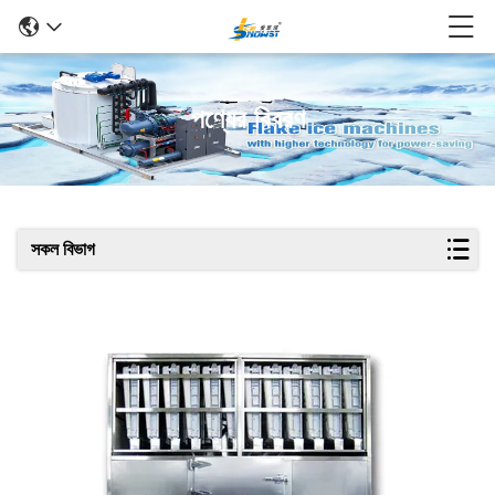
পণ্যের বিবরণ
সকল বিভাগ