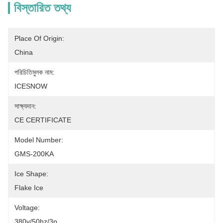
বিস্তারিত তথ্য
Place Of Origin:
China
পরিচিতিমুলক নাম:
ICESNOW
সাক্ষ্যদান:
CE CERTIFICATE
Model Number:
GMS-200KA
Ice Shape:
Flake Ice
Voltage:
380v/50hz/3p