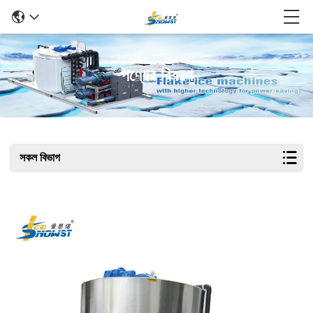
পণ্যের বিবরণ
সকল বিভাগ