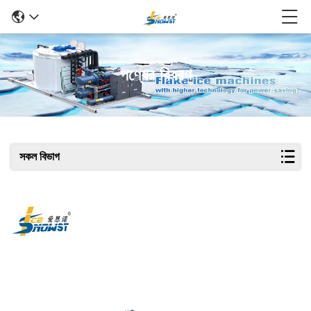
পণ্যের বিবরণ
সকল বিভাগ