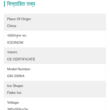
বিস্তারিত তথ্য
Place Of Origin:
China
পরিচিতিমুলক নাম:
ICESNOW
সাক্ষ্যদান:
CE CERTIFICATE
Model Number:
GM-200KA
Ice Shape:
Flake Ice
Voltage:
380v/50hz/3p