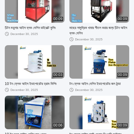
00:09
00:09
5টন মডুলার আইস ব্লক মেশিন ডাইরেক্ট কুলিং
মাছের সামুদ্রিক খাবার শীতল করার জন্য 5টন আইস
ব্লক মেশিন
December 30, 2025
December 30, 2025
00:03
00:09
10 টন ফ্লেক আইস ইভাপোরেটর ড্রাম ফিশিং
টন ফ্লেক আইস মেশিন ইভাপোরেটর জল ঠান্ডা
December 30, 2025
December 30, 2025
00:06
00:09